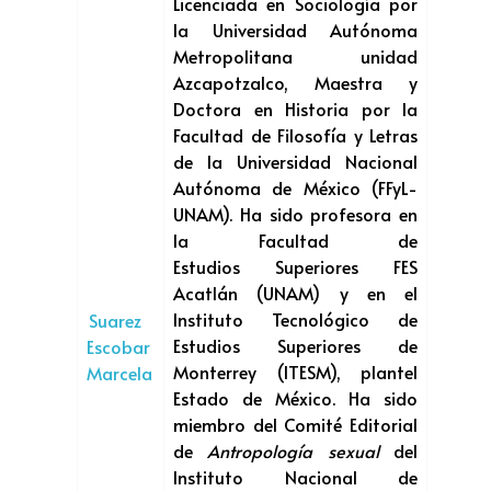
Licenciada en Sociología por
la Universidad Autónoma
Metropolitana unidad
Azcapotzalco, Maestra y
Doctora en Historia por la
Facultad de Filosofía y Letras
de la Universidad Nacional
Autónoma de México (FFyL-
UNAM). Ha sido profesora en
la Facultad de
Estudios Superiores FES
Acatlán (UNAM) y en el
Instituto Tecnológico de
Suarez
Estudios Superiores de
Escobar
Monterrey (ITESM), plantel
Marcela
Estado de México. Ha sido
miembro del Comité Editorial
de
Antropología sexual
del
Instituto Nacional de