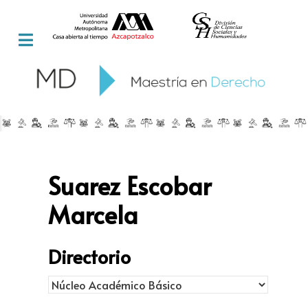
Suarez Escobar
Marcela
Directorio