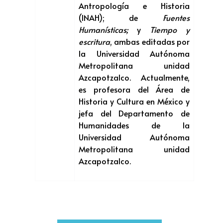
Antropología e Historia
(INAH); de
Fuentes
Humanísticas;
y
Tiempo y
escritura
, ambas editadas por
la Universidad Autónoma
Metropolitana unidad
Azcapotzalco. Actualmente,
es profesora del Área de
Historia y Cultura en México y
jefa del Departamento de
Humanidades de la
Universidad Autónoma
Metropolitana unidad
Azcapotzalco.