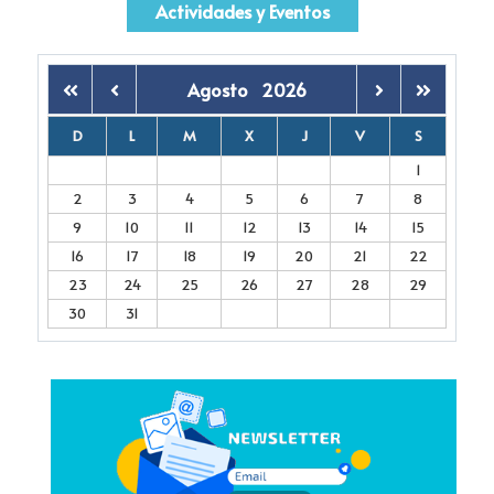
Actividades y Eventos
Agosto
2026
D
L
M
X
J
V
S
1
2
3
4
5
6
7
8
9
10
11
12
13
14
15
16
17
18
19
20
21
22
23
24
25
26
27
28
29
30
31