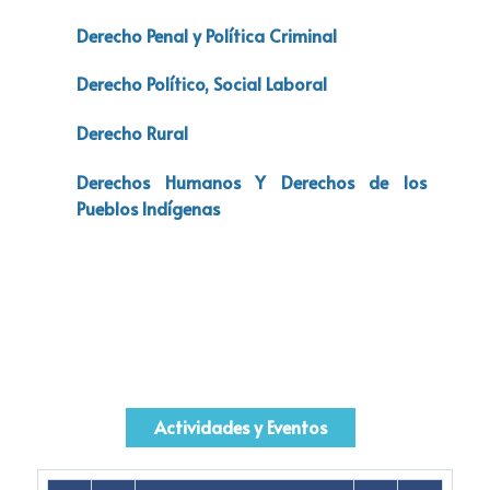
Derecho Penal y Política Criminal
Derecho Político, Social Laboral
Derecho Rural
Derechos Humanos Y Derechos de los
Pueblos Indígenas
Actividades y Eventos