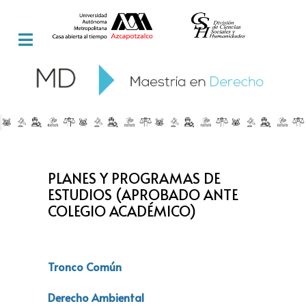
PLANES Y PROGRAMAS DE
ESTUDIOS (APROBADO ANTE
COLEGIO ACADÉMICO)
Tronco Común
Derecho Ambiental