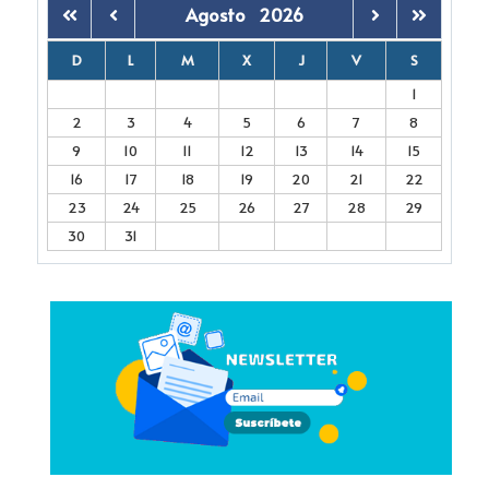
Agosto
2026
D
L
M
X
J
V
S
1
2
3
4
5
6
7
8
9
10
11
12
13
14
15
16
17
18
19
20
21
22
23
24
25
26
27
28
29
30
31