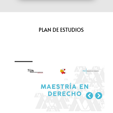
PLAN DE ESTUDIOS