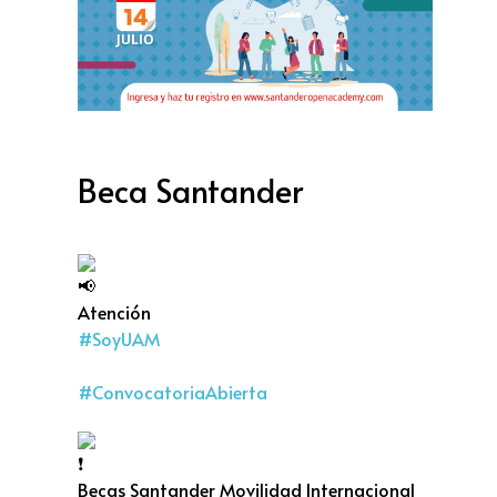
Beca Santander
Atención
#SoyUAM
#ConvocatoriaAbierta
Becas Santander Movilidad Internacional