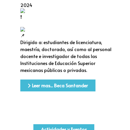
2024
Dirigido a: estudiantes de licenciatura,
maestría, doctorado, así como al personal
docente e investigador de todas las
Instituciones de Educación Superior
mexicanas públicas o privadas.
Leer mas... Beca Santander
Actividades y Eventos