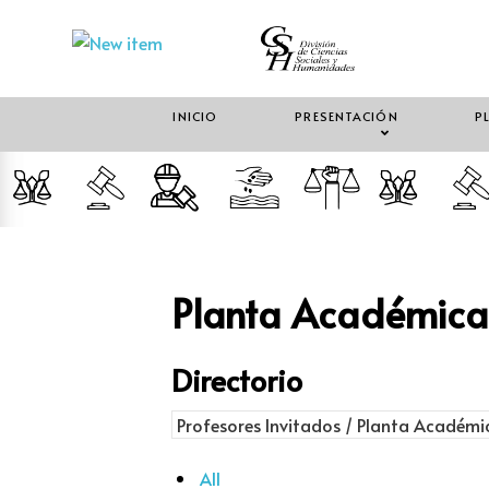
INICIO
PRESENTACIÓN
P
Planta Académica 
Directorio
All