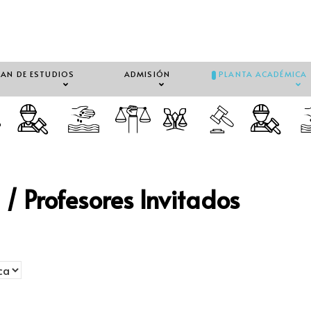
LAN DE ESTUDIOS
ADMISIÓN
PLANTA ACADÉMICA
/ Profesores Invitados