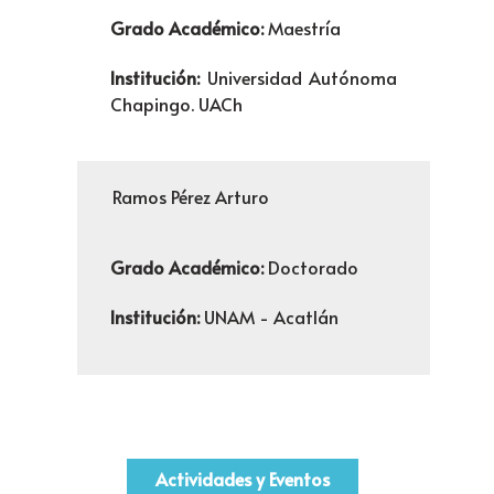
Grado Académico:
Maestría
Institución:
Universidad Autónoma
Chapingo. UACh
Ramos Pérez Arturo
Grado Académico:
Doctorado
Institución:
UNAM - Acatlán
Actividades y Eventos