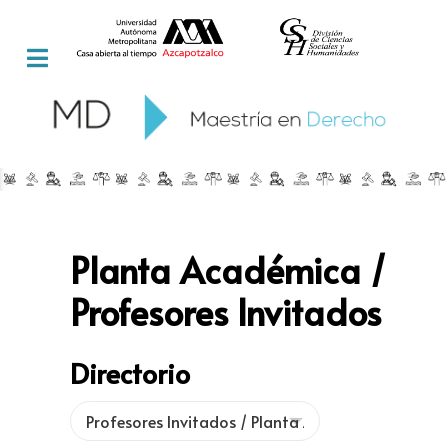
Planta Académica /
Profesores Invitados
Directorio