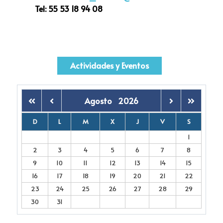
Tel:
55 53 18 94 08
Actividades y Eventos
Agosto
2026
D
L
M
X
J
V
S
1
2
3
4
5
6
7
8
9
10
11
12
13
14
15
16
17
18
19
20
21
22
23
24
25
26
27
28
29
30
31