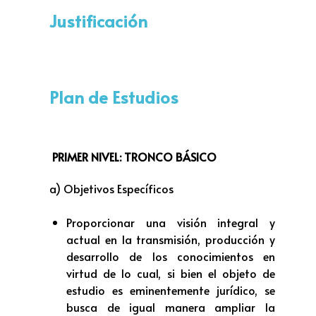
Justificación
Plan de Estudios
PRIMER NIVEL: TRONCO BÁSICO
a) Objetivos Específicos
Proporcionar una visión integral y
actual en la transmisión, producción y
desarrollo de los conocimientos en
virtud de lo cual, si bien el objeto de
estudio es eminentemente jurídico, se
busca de igual manera ampliar la