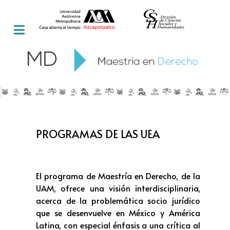
PROGRAMAS DE LAS UEA
El programa de Maestría en Derecho, de la
UAM, ofrece una visión interdisciplinaria,
acerca de la problemática socio jurídico
que se desenvuelve en México y América
Latina, con especial énfasis a una crítica al