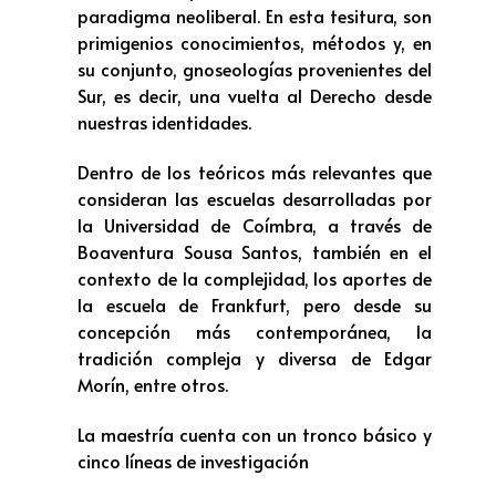
paradigma neoliberal. En esta tesitura, son
primigenios conocimientos, métodos y, en
su conjunto, gnoseologías provenientes del
Sur, es decir, una vuelta al Derecho desde
nuestras identidades.
Dentro de los teóricos más relevantes que
consideran las escuelas desarrolladas por
la Universidad de Coímbra, a través de
Boaventura Sousa Santos, también en el
contexto de la complejidad, los aportes de
la escuela de Frankfurt, pero desde su
concepción más contemporánea, la
tradición compleja y diversa de Edgar
Morín, entre otros.
La maestría cuenta con un tronco básico y
cinco líneas de investigación