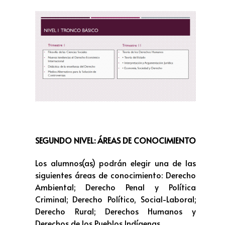
SEGUNDO NIVEL: ÁREAS DE CONOCIMIENTO
Los alumnos(as) podrán elegir una de las
siguientes áreas de conocimiento: Derecho
Ambiental; Derecho Penal y Política
Criminal; Derecho Político, Social-Laboral;
Derecho Rural; Derechos Humanos y
Derechos de los Pueblos Indígenas.