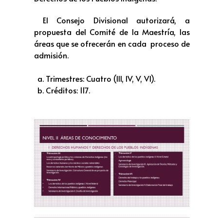
El Consejo Divisional autorizará, a
propuesta del Comité de la Maestría, las
áreas que se ofrecerán en cada proceso de
admisión.
Trimestres: Cuatro (III, IV, V, VI).
Créditos: 117.