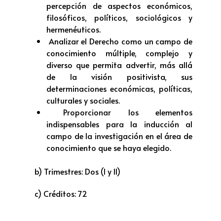
percepción de aspectos económicos,
filosóficos, políticos, sociológicos y
hermenéuticos.
Analizar el Derecho como un campo de
conocimiento múltiple, complejo y
diverso que permita advertir, más allá
de la visión positivista, sus
determinaciones económicas, políticas,
culturales y sociales.
Proporcionar los elementos
indispensables para la inducción al
campo de la investigación en el área de
conocimiento que se haya elegido.
b) Trimestres: Dos (I y II)
c) Créditos: 72