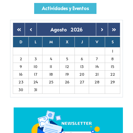
Actividades y Eventos
Agosto
2026
D
L
M
X
J
V
S
1
2
3
4
5
6
7
8
9
10
11
12
13
14
15
16
17
18
19
20
21
22
23
24
25
26
27
28
29
30
31