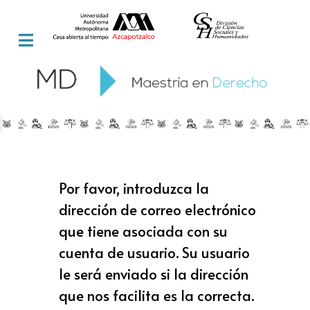
Por favor, introduzca la
dirección de correo electrónico
que tiene asociada con su
cuenta de usuario. Su usuario
le será enviado si la dirección
que nos facilita es la correcta.