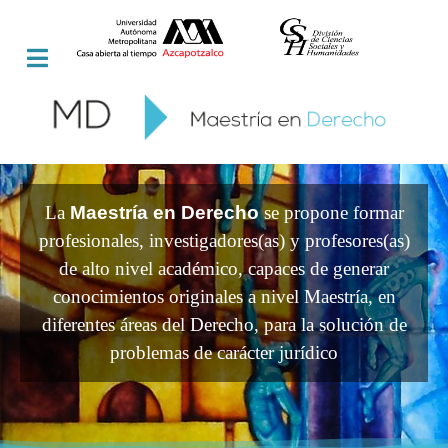
La
Maestría en Derecho
se propone formar
profesionales, investigadores(as) y profesores(as)
de alto nivel académico, capaces de generar
conocimientos originales a nivel Maestría, en
diferentes áreas del Derecho, para la solución de
problemas de carácter jurídico