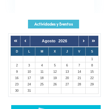
Actividades y Eventos
Agosto
2026
D
L
M
X
J
V
S
1
2
3
4
5
6
7
8
9
10
11
12
13
14
15
16
17
18
19
20
21
22
23
24
25
26
27
28
29
30
31