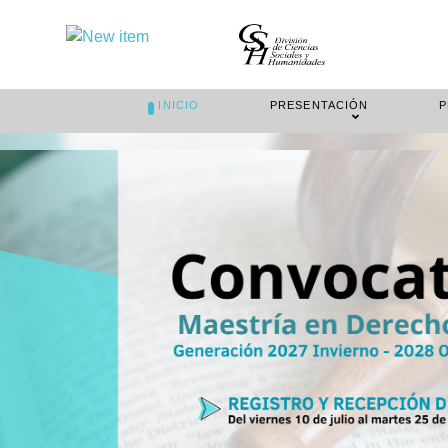
INICIO
PRESENTACIÓN
P