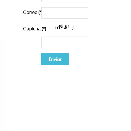
Correo
(*)
Captcha
(*)
Enviar