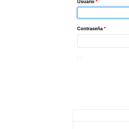
Usuario
*
Contraseña
*