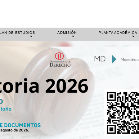
LAN DE ESTUDIOS
ADMISIÓN
PLANTA ACADÉMICA