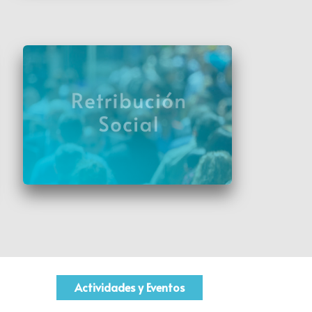
Actividades y Eventos