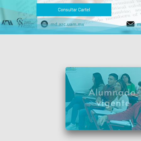
Consultar Cartel