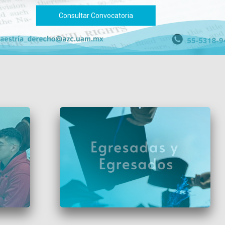
Consultar Convocatoria