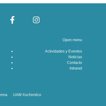
Open menu
Actividades y Eventos
Noticias
Contacto
Intranet
erma
UAM Xochimilco