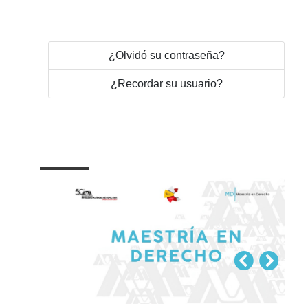
¿Olvidó su contraseña?
¿Recordar su usuario?