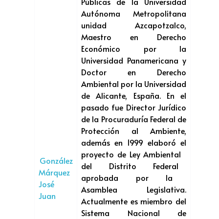
Públicas de la Universidad
Autónoma Metropolitana
unidad Azcapotzalco,
Maestro en Derecho
Económico por la
Universidad Panamericana y
Doctor en Derecho
Ambiental por la Universidad
de Alicante, España. En el
pasado fue Director Jurídico
de la Procuraduría Federal de
Protección al Ambiente,
además en 1999 elaboró el
proyecto de Ley Ambiental
González
del Distrito Federal
Márquez
aprobada por la
José
Asamblea Legislativa.
Juan
Actualmente es miembro del
Sistema Nacional de