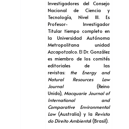
Investigadores del Consejo
Nacional de Ciencia y
Tecnología, Nivel III. Es
Profesor- Investigador
Titular tiempo completo en
la Universidad Autónoma
Metropolitana unidad
Azcapotzalco. El Dr. González
es miembro de los comités
editoriales de las
revistas:
the Energy and
Natural Resources Law
Journal
(Reino
Unido),
Macquarie Journal of
International and
Comparative Environmental
Law
(Australia) y la
Revista
do Direito Ambienta
l (Brasil).