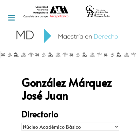
González Márquez
José Juan
Directorio