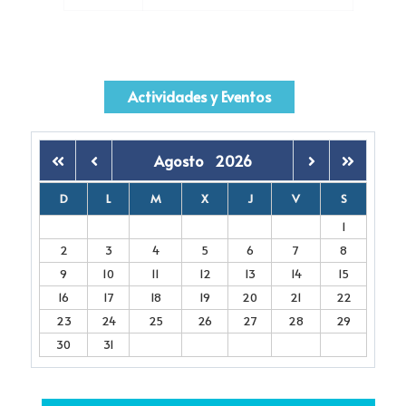
Actividades y Eventos
Agosto
2026
D
L
M
X
J
V
S
1
2
3
4
5
6
7
8
9
10
11
12
13
14
15
16
17
18
19
20
21
22
23
24
25
26
27
28
29
30
31